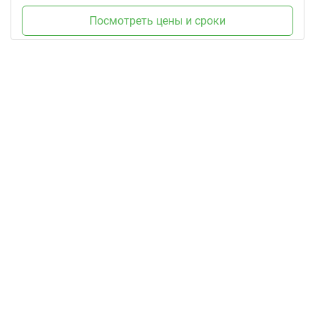
Посмотреть цены и сроки