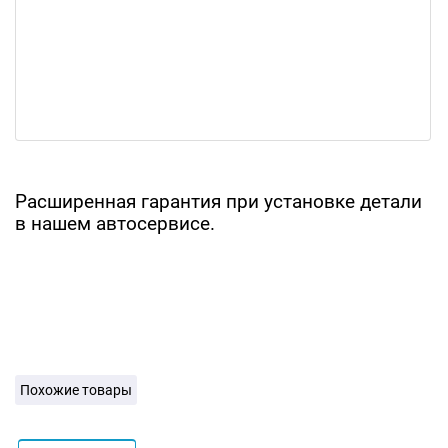
Расширенная гарантия при установке детали
в нашем автосервисе.
Похожие товары