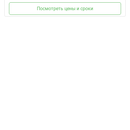
Посмотреть цены и сроки