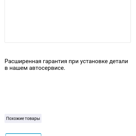
Расширенная гарантия при установке детали
в нашем автосервисе.
Похожие товары