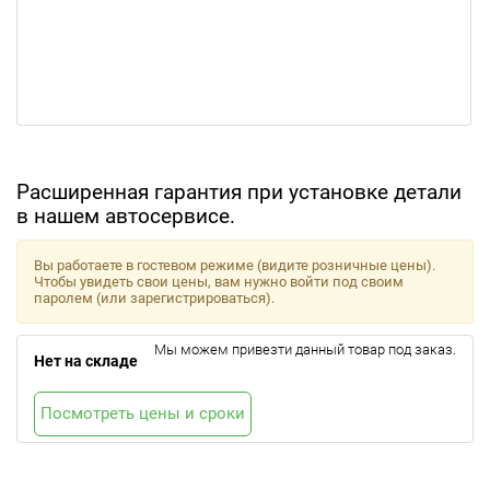
Расширенная гарантия при установке детали
в нашем автосервисе.
Вы работаете в гостевом режиме (видите розничные цены).
Чтобы увидеть свои цены, вам нужно войти под своим
паролем (или зарегистрироваться).
Мы можем привезти данный товар под заказ.
Нет на складе
Посмотреть цены и сроки