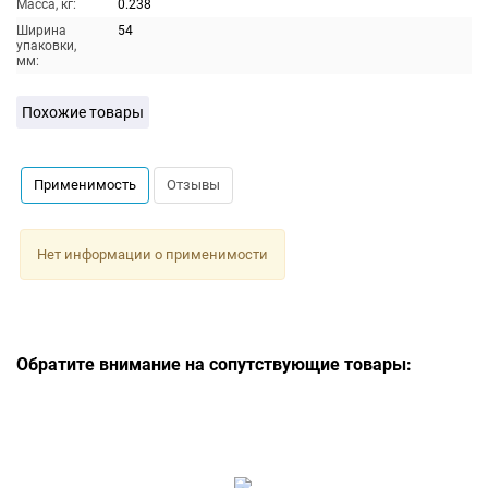
Масса, кг:
0.238
Ширина
54
упаковки,
мм:
Похожие товары
Применимость
Отзывы
Нет информации о применимости
Обратите внимание на сопутствующие товары: