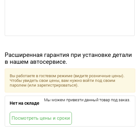
Расширенная гарантия при установке детали
в нашем автосервисе.
Вы работаете в гостевом режиме (видите розничные цены).
Чтобы увидеть свои цены, вам нужно войти под своим
паролем (или зарегистрироваться).
Мы можем привезти данный товар под заказ.
Нет на складе
Посмотреть цены и сроки