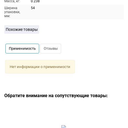
Масса, кг:
0.238
Ширина
54
упаковки,
мм:
Похожие товары
Применимость
Отзывы
Нет информации о применимости
Обратите внимание на сопутствующие товары: