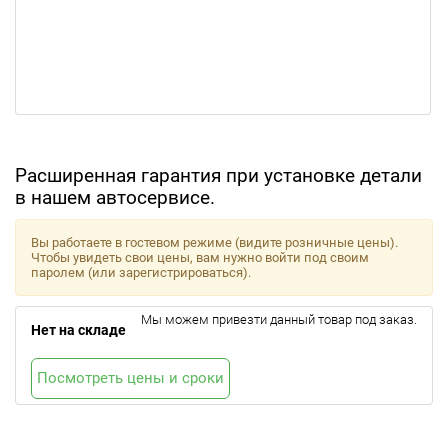
Расширенная гарантия при установке детали
в нашем автосервисе.
Вы работаете в гостевом режиме (видите розничные цены).
Чтобы увидеть свои цены, вам нужно войти под своим
паролем (или зарегистрироваться).
Мы можем привезти данный товар под заказ.
Нет на складе
Посмотреть цены и сроки