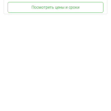
Посмотреть цены и сроки