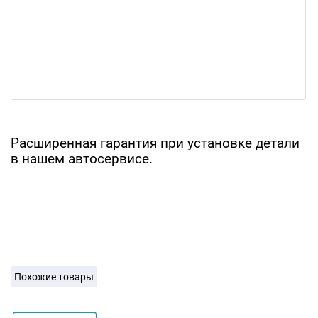
Расширенная гарантия при установке детали
в нашем автосервисе.
Похожие товары